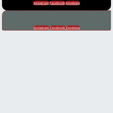
Instagram
Facebook
Envelope
Instagram
Facebook
Envelope