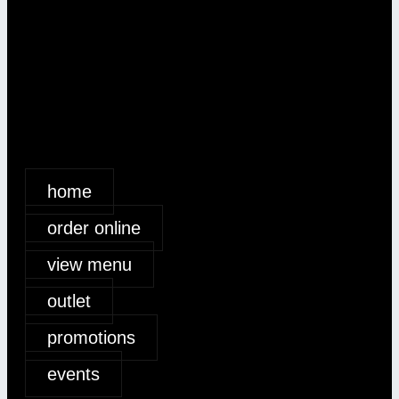
home
order online
view menu
outlet
promotions
events